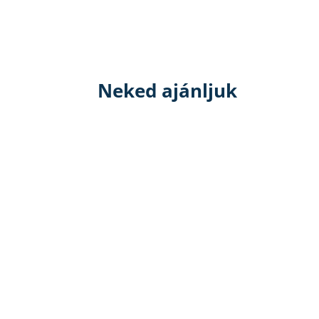
Neked ajánljuk