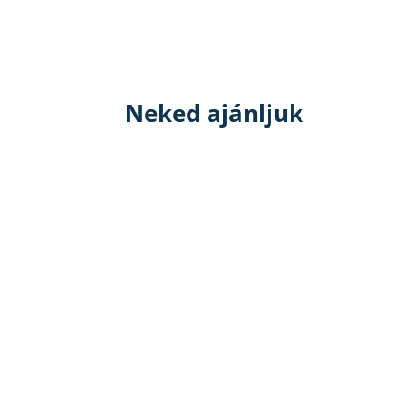
Neked ajánljuk