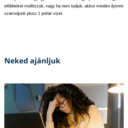
előbbieket mellőzzük, vagy ha nem tudjuk, akkor minden ilyenre
számoljunk plusz 1 pohár vizet.
Neked ajánljuk