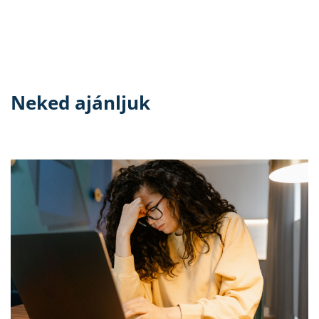
Neked ajánljuk