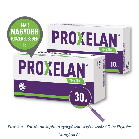
Proxelan – Patikában kapható gyógyászati segédeszköz / Fotó: Phytotec
Hungária Bt.