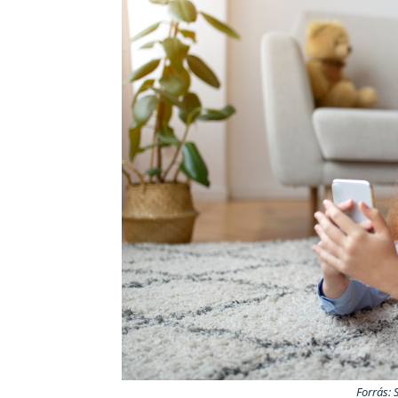
Forrás: 