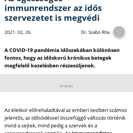
immunrendszer az idős
szervezetet is megvédi
2021. 02. 26.
Dr. Szabó Rita
A COVID-19 pandémia időszakában különösen
fontos, hogy az időskorú krónikus betegek
megfelelő kezelésben részesüljenek.
hirdetés
Az életkor előrehaladtával az emberi testben számos
jelentős, az idősödéssel összefüggő változás történik
mind a sejtek, mind pedig a szervek és a