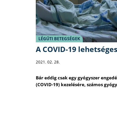
LÉGÚTI BETEGSÉGEK
A COVID-19 lehetséges
2021. 02. 28.
Bár eddig csak egy gyógyszer engedél
(COVID-19) kezelésére, számos gyógy