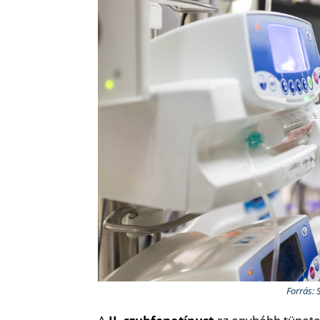
Forrás: 