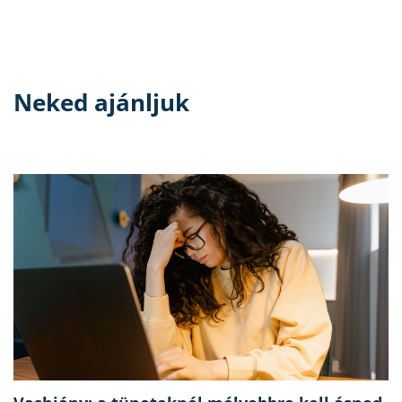
Neked ajánljuk