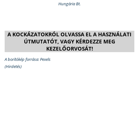
Hungária Bt.
A KOCKÁZATOKRÓL OLVASSA EL A HASZNÁLATI
ÚTMUTATÓT, VAGY KÉRDEZZE MEG
KEZELŐORVOSÁT!
A borítókép forrása: Pexels
(Hirdetés)