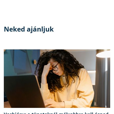
Neked ajánljuk