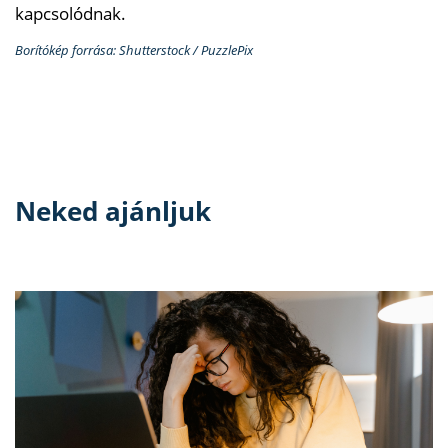
kapcsolódnak.
Borítókép forrása: Shutterstock / PuzzlePix
Neked ajánljuk