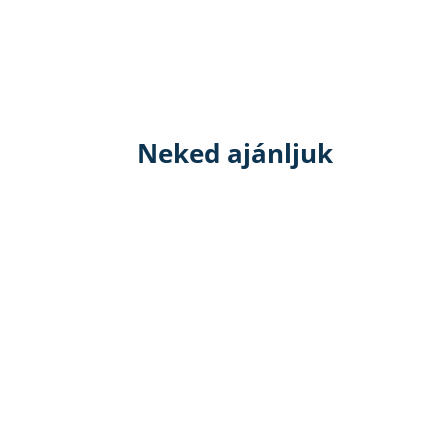
Neked ajánljuk