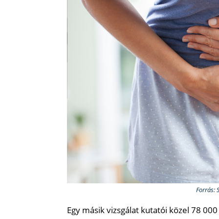
Forrás: 
Egy másik vizsgálat kutatói közel 78 00