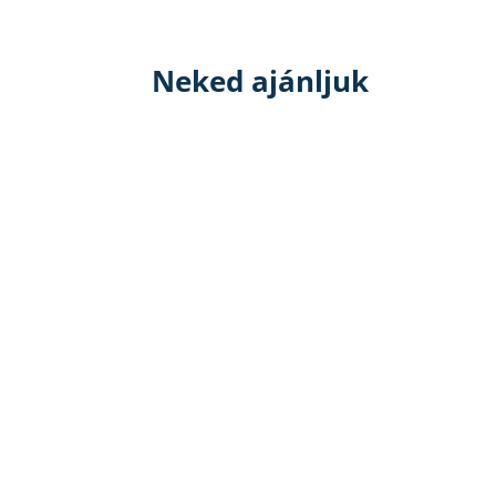
Neked ajánljuk