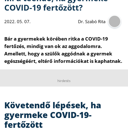
COVID-19 fertőzött?
2022. 05. 07.
Dr. Szabó Rita
Bár a gyermekek körében ritka a COVID-19
fertőzés, mindig van ok az aggodalomra.
Amellett, hogy a szülők aggódnak a gyermek
egészségéért, eltérő információkat is kaphatnak.
hirdetés
Követendő lépések, ha
gyermeke COVID-19-
fertőzött