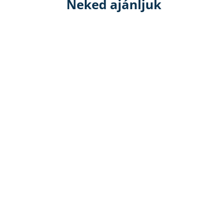
Neked ajánljuk