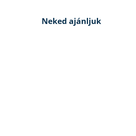
Neked ajánljuk