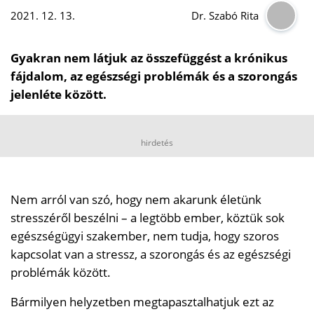
2021. 12. 13.
Dr. Szabó Rita
Gyakran nem látjuk az összefüggést a krónikus
fájdalom, az egészségi problémák és a szorongás
jelenléte között.
hirdetés
Nem arról van szó, hogy nem akarunk életünk
stresszéről beszélni – a legtöbb ember, köztük sok
egészségügyi szakember, nem tudja, hogy szoros
kapcsolat van a stressz, a szorongás és az egészségi
problémák között.
Bármilyen helyzetben megtapasztalhatjuk ezt az