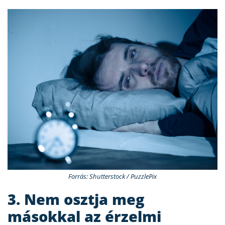
Forrás: Shutterstock / PuzzlePix
3. Nem osztja meg
másokkal az érzelmi