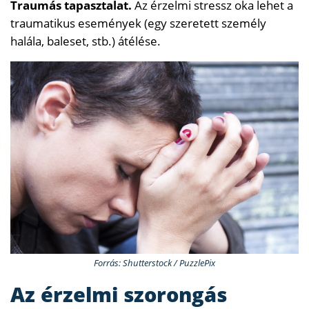
Traumás tapasztalat.
Az érzelmi stressz oka lehet a
traumatikus események (egy szeretett személy
halála, baleset, stb.) átélése.
Forrás: Shutterstock / PuzzlePix
Az érzelmi szorongás