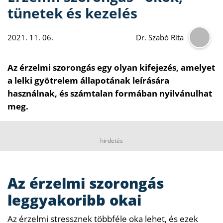
tünetek és kezelés
2021. 11. 06.
Dr. Szabó Rita
Az érzelmi szorongás egy olyan kifejezés, amelyet
a lelki gyötrelem állapotának leírására
használnak, és számtalan formában nyilvánulhat
meg.
hirdetés
Az érzelmi szorongás
leggyakoribb okai
Az érzelmi stressznek többféle oka lehet, és ezek