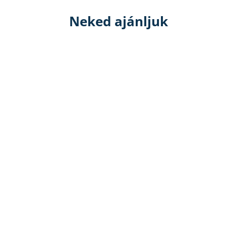
Neked ajánljuk