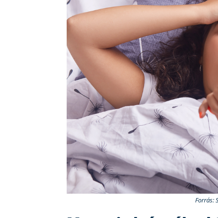
Forrás: 