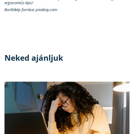
ergonomics-tips/
Borítókép forrása: pixabay.com
Neked ajánljuk