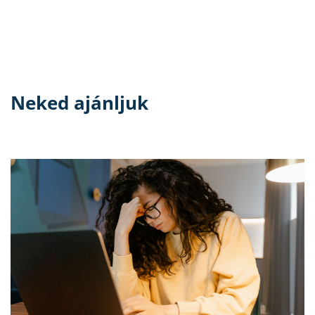
Neked ajánljuk