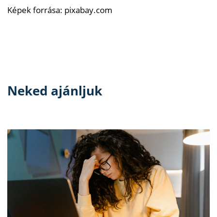
Képek forrása: pixabay.com
Neked ajánljuk