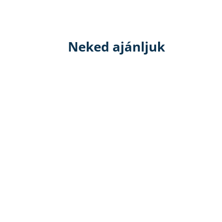
Neked ajánljuk