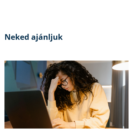
Neked ajánljuk