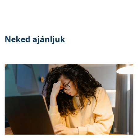
Neked ajánljuk