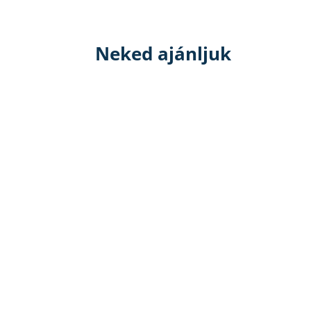
Neked ajánljuk