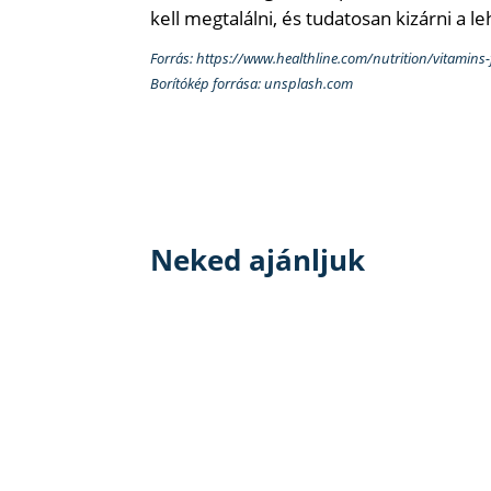
kell megtalálni, és tudatosan kizárni a l
Forrás: https://www.healthline.com/nutrition/vitamins
Borítókép forrása: unsplash.com
Neked ajánljuk