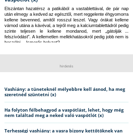
Elszántan hazatérsz a patikából a vastablettával, de pár nap 
után elmegy a kedved az egésztől, mert reggelente éhgyomorra 
kellene bevenned, amitől rosszul leszel. Vagy órákat kellene 
várnod utána a kávéval, a tejről meg a kalciumtablettádról pedig 
szinte teljesen le kellene mondanod, mert „gátolják a 
felszívódást”. A kellemetlen mellékhatásokról pedig jobb nem is 
beszélni… Ismerős helyzet?
hirdetés
Vashiány: a tüneteknél mélyebbre kell ásnod, ha meg
szeretnéd szüntetni (x)
Ha folyton félbehagyod a vaspótlást, lehet, hogy még
nem találtad meg a neked való vaspótlót (x)
Terhességi vashiány: a vasra bizony kettőtöknek van