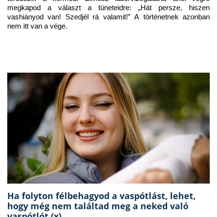
megkapod a választ a tüneteidre: „Hát persze, hiszen 
vashiányod van! Szedjél rá valamit!” A történetnek azonban 
nem itt van a vége.
Ha folyton félbehagyod a vaspótlást, lehet,
hogy még nem találtad meg a neked való
vaspótlót (x)