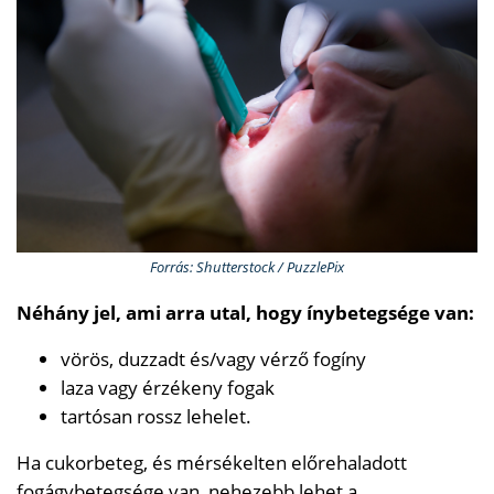
Forrás: Shutterstock / PuzzlePix
Néhány jel, ami arra utal, hogy ínybetegsége van:
vörös, duzzadt és/vagy vérző fogíny
laza vagy érzékeny fogak
tartósan rossz lehelet.
Ha cukorbeteg, és mérsékelten előrehaladott
fogágybetegsége van, nehezebb lehet a