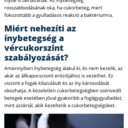
ínybe is behatolnak. Az ínybetegség
rosszabbodásának oka, ha cukorbeteg, mert
fokozottabb a gyulladásos reakció a baktériumra.
Miért nehezíti az
ínybetegség a
vércukorszint
szabályozását?
Amennyiben ínybetegség alakul ki, és nem kezelik, az
akár az állkapocscsont eróziójához is vezethet. Ez
viszont a fogak kilazulását és az íny károsodását
okozhatja. A kezeletlen cukorbetegségben szenvedő
betegek esetében jóval gyakoribb a fogágygyulladást,
mint azoknál, akik kezeltetik a cukorbetegségüket.