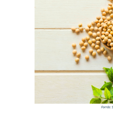
Forrás: 