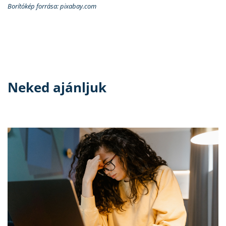
Borítókép forrása: pixabay.com
Neked ajánljuk