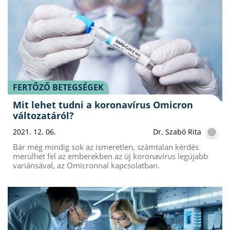
FERTŐZŐ BETEGSÉGEK
Mit lehet tudni a koronavírus Omicron
változatáról?
2021. 12. 06.
Dr. Szabó Rita
Bár még mindig sok az ismeretlen, számtalan kérdés
merülhet fel az emberekben az új koronavírus legújabb
variánsával, az Omicronnal kapcsolatban.