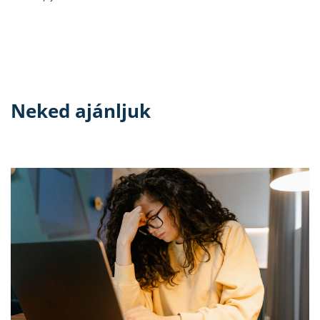
Neked ajánljuk