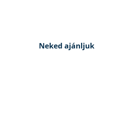
Neked ajánljuk