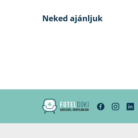
Neked ajánljuk