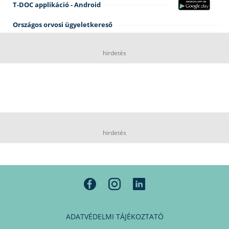
T-DOC applikáció - Android
Országos orvosi ügyeletkereső
hirdetés
hirdetés
ADATVÉDELMI TÁJÉKOZTATÓ