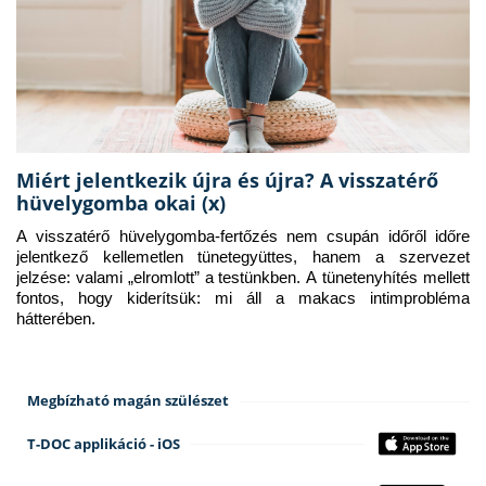
Miért jelentkezik újra és újra? A visszatérő
hüvelygomba okai (x)
A visszatérő hüvelygomba-fertőzés nem csupán időről időre 
jelentkező kellemetlen tünetegyüttes, hanem a szervezet 
jelzése: valami „elromlott” a testünkben. A tünetenyhítés mellett 
fontos, hogy kiderítsük: mi áll a makacs intimprobléma 
hátterében.
Megbízható magán szülészet
T-DOC applikáció - iOS