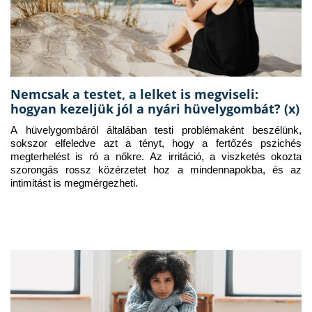
Nemcsak a testet, a lelket is megviseli:
hogyan kezeljük jól a nyári hüvelygombát? (x)
A hüvelygombáról általában testi problémaként beszélünk, 
sokszor elfeledve azt a tényt, hogy a fertőzés pszichés 
megterhelést is ró a nőkre. Az irritáció, a viszketés okozta 
szorongás rossz közérzetet hoz a mindennapokba, és az 
intimitást is megmérgezheti.