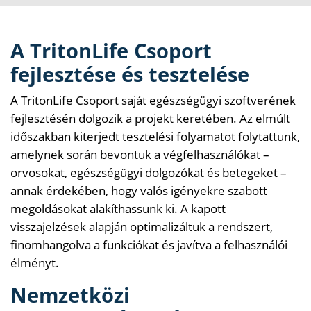
A TritonLife Csoport
fejlesztése és tesztelése
A TritonLife Csoport saját egészségügyi szoftverének
fejlesztésén dolgozik a projekt keretében. Az elmúlt
időszakban kiterjedt tesztelési folyamatot folytattunk,
amelynek során bevontuk a végfelhasználókat –
orvosokat, egészségügyi dolgozókat és betegeket –
annak érdekében, hogy valós igényekre szabott
megoldásokat alakíthassunk ki. A kapott
visszajelzések alapján optimalizáltuk a rendszert,
finomhangolva a funkciókat és javítva a felhasználói
élményt.
Nemzetközi