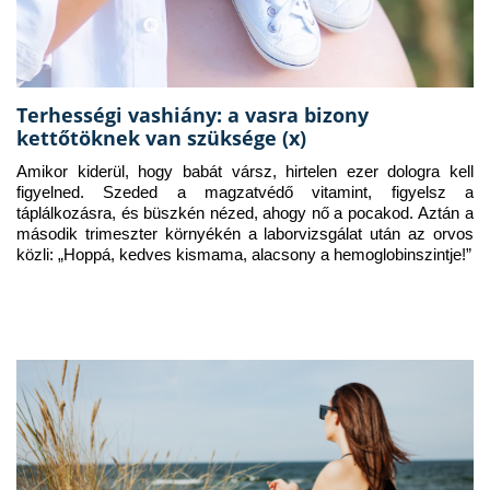
Terhességi vashiány: a vasra bizony
kettőtöknek van szüksége (x)
Amikor kiderül, hogy babát vársz, hirtelen ezer dologra kell 
figyelned. Szeded a magzatvédő vitamint, figyelsz a 
táplálkozásra, és büszkén nézed, ahogy nő a pocakod. Aztán a 
második trimeszter környékén a laborvizsgálat után az orvos 
közli: „Hoppá, kedves kismama, alacsony a hemoglobinszintje!”