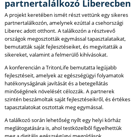
partnertalálkozó Liberecben
A projekt keretében ismét részt vettünk egy sikeres
partnertalálkozón, amelynek ezúttal a csehországi
Liberec adott otthont. A találkozón a résztvevő
országok megosztották egymással tapasztalataikat,
bemutatták saját fejlesztéseiket, és megvitatták a
sikereket, valamint a felmerülő kihívásokat.
A konferencián a TritonLife bemutatta legújabb
fejlesztéseit, amelyek az egészségügyi folyamatok
hatékonyságának javítását és a betegellátás
minőségének növelését célozzák. A partnerek
szintén beszámoltak saját fejlesztéseikről, és értékes
tapasztalatokat osztottak meg egymással.
A találkozó során lehetőség nyílt egy helyi kórház
meglátogatására is, ahol testközelből figyelhettük
meg a digitális egészségügyi megoldások