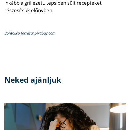
inkább a grillezett, tepsiben sült recepteket
részesítsük előnyben.
Borítókép forrása: pixabay.com
Neked ajánljuk