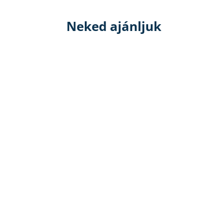
Neked ajánljuk