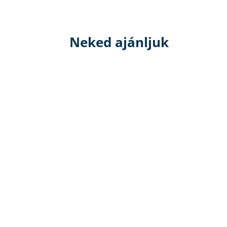
Neked ajánljuk