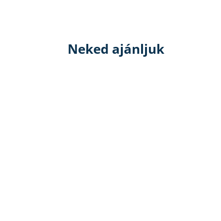
Neked ajánljuk