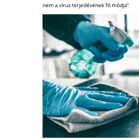
nem a vírus terjedésének fő módja”.