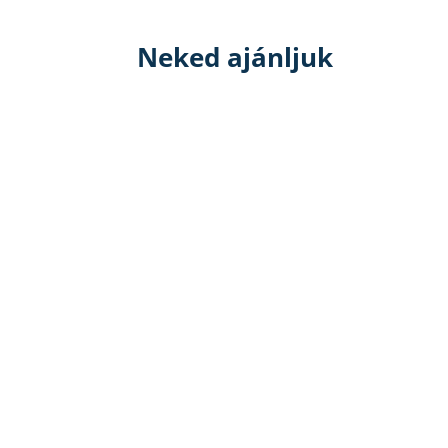
Neked ajánljuk