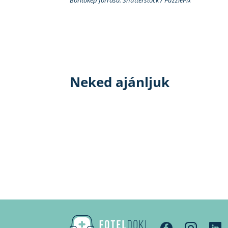
Neked ajánljuk