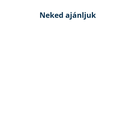
Neked ajánljuk