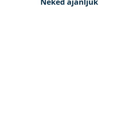
Neked ajánljuk