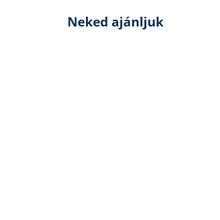
Neked ajánljuk