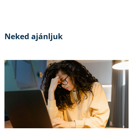
Neked ajánljuk