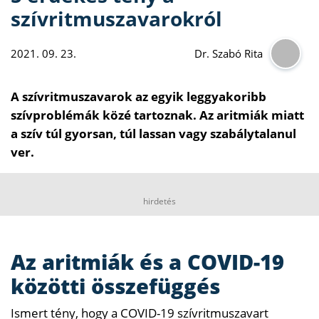
szívritmuszavarokról
2021. 09. 23.
Dr. Szabó Rita
A szívritmuszavarok az egyik leggyakoribb
szívproblémák közé tartoznak. Az aritmiák miatt
a szív túl gyorsan, túl lassan vagy szabálytalanul
ver.
hirdetés
Az aritmiák és a COVID-19
közötti összefüggés
Ismert tény, hogy a COVID-19 szívritmuszavart