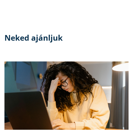
Neked ajánljuk