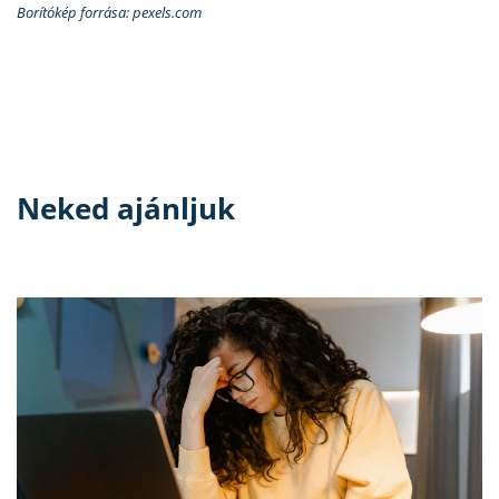
Borítókép forrása: pexels.com
Neked ajánljuk